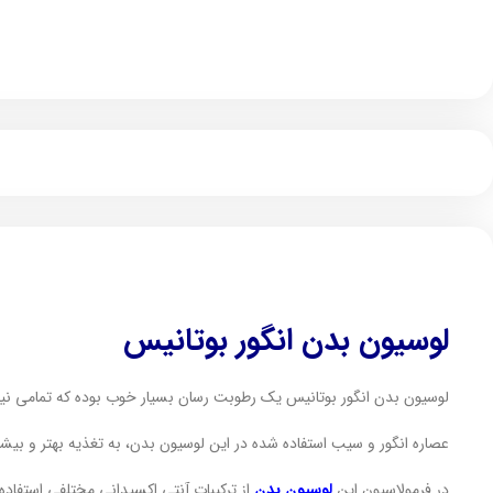
لوسیون بدن انگور بوتانیس
لوسیون بدن انگور بوتانیس یک رطوبت رسان بسیار خوب بوده که تمامی نی
عصاره انگور و سیب استفاده شده در این لوسیون بدن، به تغذیه بهتر و بی
در فرمولاسیون این
لوسیون بدن
از ترکیبات آنتی اکسیدانی مختلفی استفاده