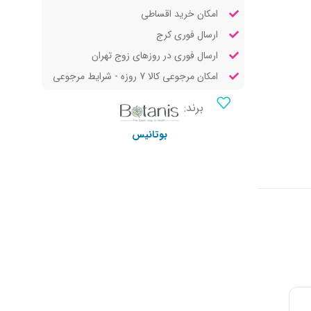
امکان خرید اقساطی
ارسال فوری کرج
ارسال فوری در روزهای زوج تهران
امکان مرجوعی کالا 7 روزه - شرایط مرجوعی
برند:
بوتانیس