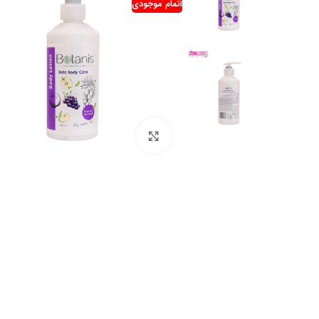
اتمام موجودی
بزرگنمایی تصویر