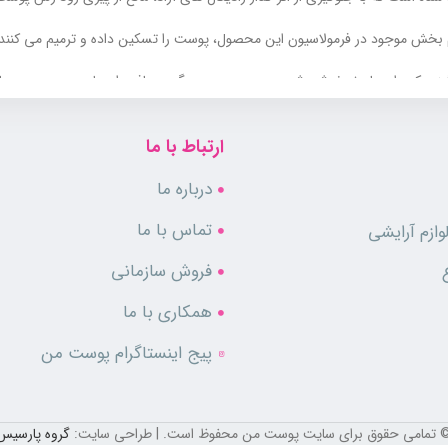
 بخش موجود در فرمولاسیون این محصول، پوست را تسکین داده و ترمیم می کنند.
گیزی که دارد باعث خوشبو شدن پوست بدن می گردد. بافت این لوسیون بدن بسی
ارتباط با ما
درباره ما
تماس با ما
ازم آرایشی
فروش سازمانی
همکاری با ما
پیج اینستاگرام پوست من
 تمامی حقوق برای سایت پوست من محفوظ است. | طراحی سایت:
گروه پارسیس