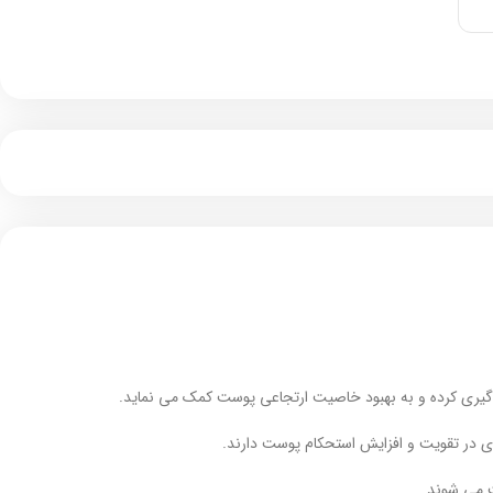
گیری کرده و به بهبود خاصیت ارتجاعی پوست کمک می نماید.
ری در تقویت و افزایش استحکام پوست دارند.
ت می شوند.