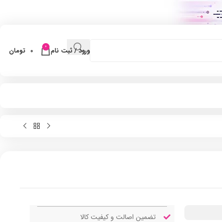
0
ورود / ثبت نام
0
تومان
تضمین اصالت و کیفیت کالا