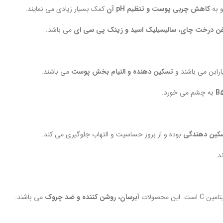
 به
کاهش چربی پوست و تنظیم pH آن
کمک بسیار زیادی می نمایند.
ن درخت چای، سالیسیلیک اسید و زینک پی سی ای
می باشد.
رابن می باشند و
تسکین دهنده و التیام بخش پوست
می باشند.
به چشم می خورد.
سکین دهندگی
بوده و از بروز حساسیت و التهاب جلوگیری می کند.
د.
محصولات
آبرسان، روشن کننده و ضد چروک
می باشند.