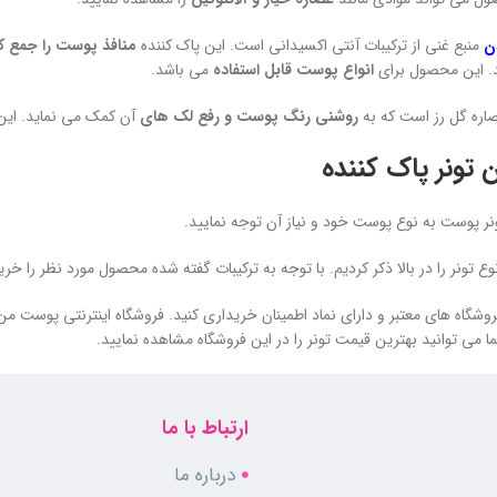
منبع غنی از ترکیبات آنتی اکسیدانی است. این پاک کننده
منافذ پوست را جمع ک
ید. این محصول برای
انواع پوست قابل استفاده
می باشد.
اره گل رز است که به
روشنی رنگ پوست و رفع لک های
آن کمک می نماید. ای
 تونر پاک کننده
ونر پوست به نوع پوست خود و نیاز آن توجه نمایید.
وع تونر را در بالا ذکر کردیم. با توجه به ترکیبات گفته شده محصول مورد نظر را خری
وشگاه های معتبر و دارای نماد اطمینان خریداری کنید. فروشگاه اینترنتی پوست من 
ا می توانید بهترین قیمت تونر را در این فروشگاه مشاهده نمایید.
ارتباط با ما
درباره ما