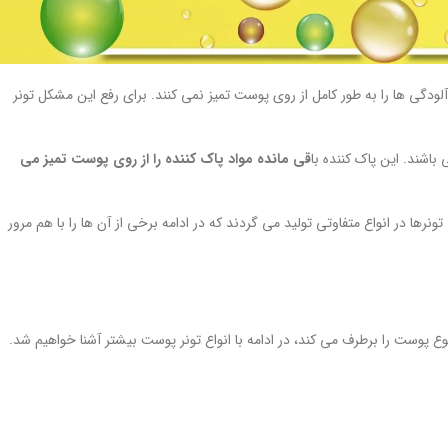
ودگی ها را به طور کامل از روی پوست تمیز نمی کنند. برای رفع این مشکل تونر
باشند. این پاک کننده با
قی مانده مواد پاک کننده را از روی پوست تمیز می
ا در انواع متفاوتی تولید می گردند که در ادامه برخی از آن ها را با هم مرور
وع پوست را برطرف می کند، در ادامه با انواع تونر پوست بیشتر آشنا خواهیم شد.