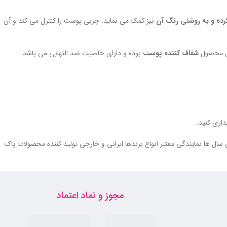
رده و به روشنی رنگ آن
نیز کمک می نماید. چربی پوست را کنترل می کند و آن
ن محصول
شفاف کننده پوست
بوده و دارای خاصیت ضد التهابی می باشد.
داری کنید.
سال ها نمایندگی معتبر انواع برندها ایرانی و خارجی تولید کننده محصولات پاک
مجوز و نماد اعتماد