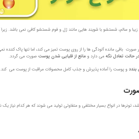
یبا و سالم، شستشو با شویند هایی مانند ژل و فوم شستشو کافی نمی باشد. زیرا آل
ورت باقی مانده آلودگی ها را از روی پوست تمیز می کند، اما تنها پاک کننده نمی 
می دارد و
مانع از قلیایی شدن پوست
صورت می گردد.
 بندد
و پوست را آماده پذیرش و جذب کامل محصولات مراقبت از پوست می کند. تونره
صورت
د، تونرها در انواع بسیار مختلفی و متفاوتی تولید می شوند که هر کدام نیاز یک ن