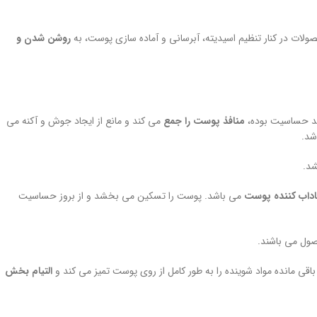
ولات در کنار تنظیم اسیدیته، آبرسانی و آماده سازی پوست، به
روشن شدن و
منافذ پوست را جمع
می کند و مانع از ایجاد جوش و آکنه می
شد.
شد.
اداب کننده پوست
می باشد. پوست را تسکین می بخشد و از بروز حساسیت
صول می باشند.
قی مانده مواد شوینده را به طور کامل از روی پوست تمیز می کند و
التیام بخش