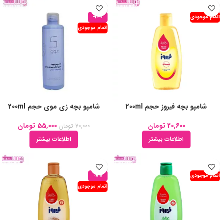
اتمام موجودی
-21%
اتمام موجودی
شامپو بچه فیروز حجم 200ml
شامپو بچه زی موی حجم 200ml
20,600
تومان
55,000
تومان
70,000
تومان
اطلاعات بیشتر
اطلاعات بیشتر
اتمام موجودی
-8%
اتمام موجودی