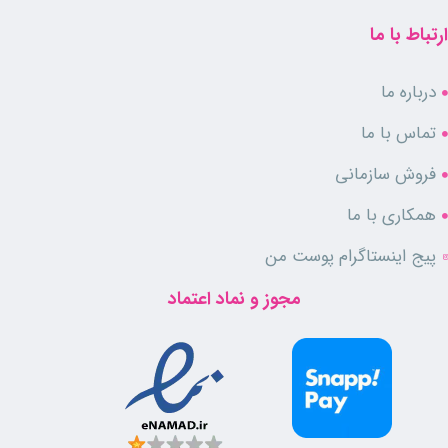
ارتباط با ما
درباره ما
تماس با ما
فروش سازمانی
همکاری با ما
پیج اینستاگرام پوست من
مجوز و نماد اعتماد