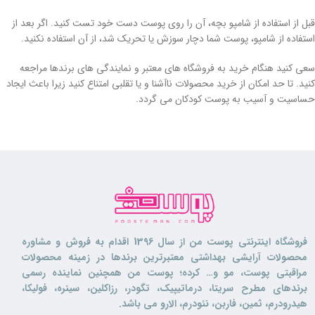
قبل از استفاده از شامپو بچه، آن را روی پوست دست خود تست کنید. اگر بعد از
استفاده از شامپو، پوست شما دچار سوزش یا تحریک شد، از آن استفاده نکنید.
سعی کنید هنگام خرید به فروشگاه های معتبر و نمایندگی های برندها مراجعه
کنید. تا حد امکان از خرید محصولات ناآشنا و یا تقلبی امتناع کنید زیرا باعث ایجاد
حساسیت و آسیب به پوست کودکان می گردد.
فروشگاه اینترنتی پوست من از سال 1396 اقدام به فروش و مشاوره
محصولات آرایشی بهداشتی معتبرترین برندها در زمینه محصولات
مراقبتی پوست، مو و… کرده؛ پوست من همچنین نماینده رسمی
برندهای مطرح سریتا، درماتیپیک، تگودر، رزاکلین، سینره، فولیکا،
هیدرودرم، ثمین، فاربن، نئودرم، الارو می باشد.