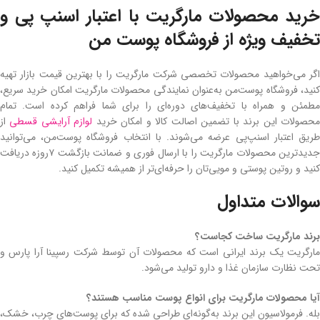
خرید محصولات مارگریت با اعتبار اسنپ پی و
تخفیف ویژه از فروشگاه پوست من
اگر می‌خواهید محصولات تخصصی شرکت مارگریت را با بهترین قیمت بازار تهیه
کنید، فروشگاه پوست‌من به‌عنوان نمایندگی محصولات مارگریت امکان خرید سریع،
مطمئن و همراه با تخفیف‌های دوره‌ای را برای شما فراهم کرده است. تمام
حصولات این برند با تضمین اصالت کالا و امکان خرید
لوازم آرایشی قسطی
از
طریق اعتبار اسنپ‌پی عرضه می‌شوند. با انتخاب فروشگاه پوست‌من، می‌توانید
جدیدترین محصولات مارگریت را با ارسال فوری و ضمانت بازگشت ۷روزه دریافت
کنید و روتین پوستی و مویی‌تان را حرفه‌ای‌تر از همیشه تکمیل کنید.
سوالات متداول
برند مارگریت ساخت کجاست؟
مارگریت یک برند ایرانی است که محصولات آن توسط شرکت رسپینا آرا پارس و
تحت نظارت سازمان غذا و دارو تولید می‌شود.
آیا محصولات مارگریت برای انواع پوست مناسب هستند؟
بله. فرمولاسیون این برند به‌گونه‌ای طراحی شده که برای پوست‌های چرب، خشک،