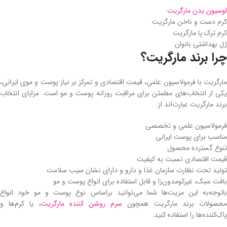
لوسیون بدن مارگریت
کرم دست و ناخن مارگریت
کرم ترک پا مارگریت
ژل بهداشتی بانوان
چرا برند مارگریت؟
مارگریت با فرمولاسیون علمی، قیمت اقتصادی و تمرکز بر نیاز پوست و موی ایرانی،
یکی از انتخاب‌های مطمئن برای مراقبت روزانه پوست و مو است. مزایای انتخاب
برند مارگریت عبارت‌اند از:
فرمولاسیون علمی و تخصصی
مناسب برای پوست ایرانی
تنوع گسترده محصول
قیمت اقتصادی نسبت به کیفیت
تولید تحت نظارت سازمان غذا و دارو و دارای نشان سیب سلامت
بافت سبک، غیرکومدون‌زا و قابل استفاده برای انواع پوست و مو
با‌توجه‌به این مزیت‌ها شما می‌توانید براساس نوع پوست و مو خود انواع
حصولات برند مارگریت همچون
سرم روشن کننده مارگریت
، یا کرم‌ها و
پاک‌کننده‌ها را استفاده کنید.