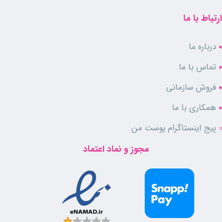
ارتباط با ما
درباره ما
تماس با ما
فروش سازمانی
همکاری با ما
پیج اینستاگرام پوست من
مجوز و نماد اعتماد