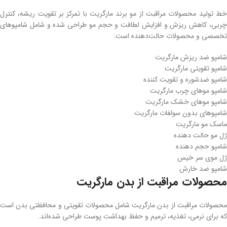
خط تولید محصولات مراقبت از مو برند مارگریت با تمرکز بر تقویت ریشه، کنترل
چربی، کاهش ریزش و افزایش لطافت و حجم مو طراحی شده و شامل شامپوهای
تخصصی و محصولات حالت‌دهنده است.
شامپو ضد ریزش مارگریت
شامپو تقویتی مارگریت
شامپو ضدشوره و تقویت کننده
شامپو موهای چرب مارگریت
شامپو موهای خشک مارگریت
شامپوهای بدون سولفات مارگریت
ماسک مو مارگریت
ژل مو حالت دهنده
شامپو حجم دهنده
ژل موی سر خیس
شامپو ضد خارش
محصولات مراقبت از بدن مارگریت
محصولات مراقبت از بدن مارگریت شامل محصولات تقویتی و محافظتی بدن است
که برای نرمی، تغذیه، ترمیم و حفظ بهداشت پوست طراحی شده‌اند.