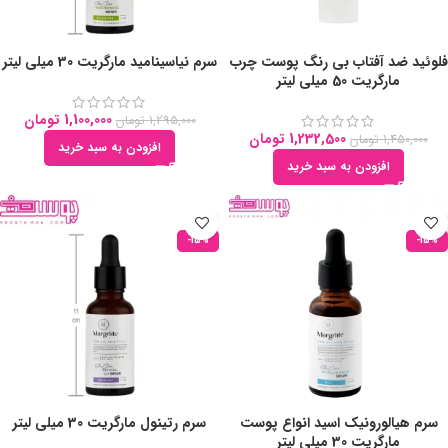
فلوئید ضد آفتاب بی رنگ پوست چرب
سرم نیاسینامید مارگریت 30 میلی لیتر
مارگریت 50 میلی لیتر
1,100,000
تومان
1,295,000
تومان
1,232,500
تومان
1,450,000
تومان
افزودن به سبد خرید
افزودن به سبد خرید
-15%
-15%
سرم هیالورونیک اسید انواع پوست
سرم رتینول مارگریت 30 میلی لیتر
مارگریت 30 میلی لیتر