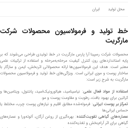
محل تولید
ایران
خط تولید و فرمولاسیون محصولات شرکت
مارگریت
محصولات شرکت رسپینا آرا پارس مارگریت در خط تولیدی طراحی می‌شوند که بر
پایه استانداردهای روز، کنترل کیفیت مرحله‌به‌مرحله و استفاده از ترکیبات علمی
معتبر است. هدف این فرمولاسیون‌ها ارائه محصولاتی اثربخش، ایمن و سازگار با
ساختار پوست و موی ایرانی است. ویژگی‌های خط تولید و فرمولاسیون محصولات
مارگریت به شرح زیر است:
ستفاده از مواد فعال علمی
: نیاسینامید، هیالورونیک‌اسید، پانتنول، ویتامین‌ها و
کراتین برای بهبود بافت، رطوبت و مقاومت پوست و مو.
تمرکز بر پوست ایرانی
: فرموله‌شده مطابق اقلیم و نیازهای پوست چرب، مختلط یا
حساس ایرانی‌ها
صاره‌های گیاهی تقویت‌کننده
: بهره‌گیری از روغن آرگان، آلوئه‌ورا و عصاره‌های
گیاهی برای اثر آرام‌بخش و تغذیه‌کننده