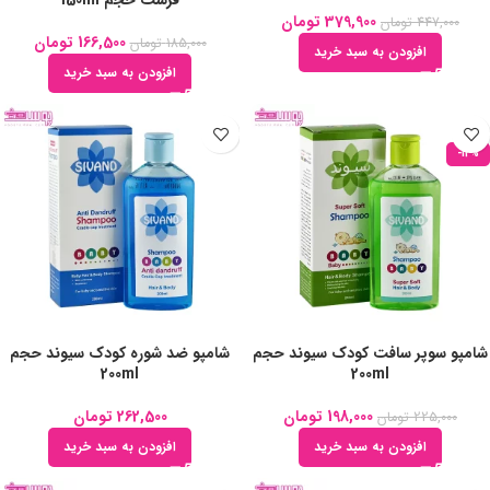
فرست حجم 150ml
379,900
تومان
447,000
تومان
166,500
تومان
185,000
تومان
افزودن به سبد خرید
افزودن به سبد خرید
-12%
شامپو سوپر سافت کودک سیوند حجم
شامپو ضد شوره کودک سیوند حجم
200ml
200ml
198,000
تومان
262,500
تومان
225,000
تومان
افزودن به سبد خرید
افزودن به سبد خرید