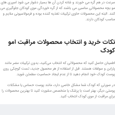
سرعت در هم گره می خورند و شانه کردن آن ها بسیار دشوار می شود اسپری های
مو بچه محصولاتی مناسبی می باشند که از گره خوردگی موی کودکان جلوگیری می
کنند. البته این محصولات حاوی ترکیبات تغذیه کننده بوده و فرمولاسیونی ملایم و
مناسب کودکان دارند.
نکات خرید و انتخاب محصولات مراقبت امو
کودک
اطمینان حاصل کنید که محصولاتی که انتخاب می‌کنید، بدون ترکیبات مضر مانند
پارابن و سولفات هستند. قبل از استفاده از هر محصول جدید، تست کوچکی روی
پوست کودک خود انجام دهید تا از عدم ایجاد حساسیت مطمئن شوید.
در صورتی که کودک شما مشکل خاصی دارد، مانند پوست حساس یا مشکلات
پوستی دیگر، بهتر است با پزشک یا متخصص مشورت کنید تا بهترین محصولات را
برای مراقبت از موی کودک انتخاب کنید.