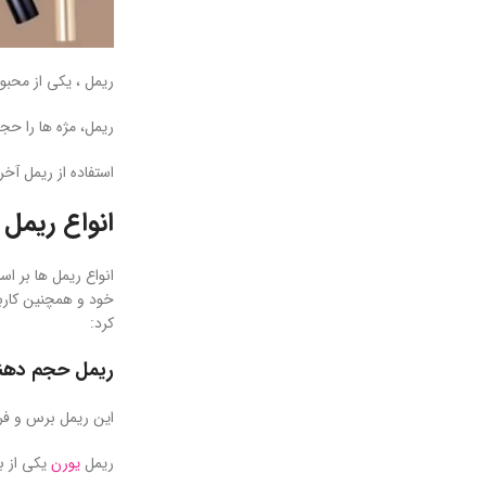
ریمل ، یکی از محبو
ریمل، مژه ها را حج
استفاده از ریمل آ
انواع ریمل
انواع ریمل ها بر اس
خود‌ و همچنین کارب
کرد:
ریمل حجم دهن
این ریمل برس و فرچ
ریمل
یورن
یکی از ب