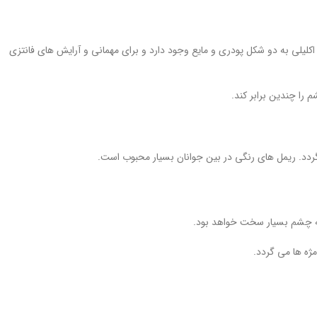
لیلی به دو شکل پودری و مایع وجود دارد و برای مهمانی و آرایش های فانتزی
 را چندین برابر کند.
گردد. ریمل های رنگی در بین جوانان بسیار محبوب است.
یه چشم بسیار سخت خواهد بود.
مژه ها می گردد.