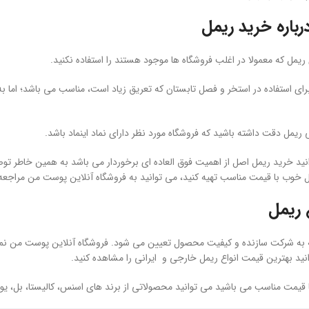
باره خرید ریمل
یمل که معمولا در اغلب فروشگاه ها موجود هستند را استفاده نکنید.
ی استفاده در استخر و فصل تابستان که تعریق زیاد است، مناسب می باشد؛ اما به
ی ریمل دقت داشته باشید که فروشگاه مورد نظر دارای نماد اینماد باشد.
ید خرید ریمل اصل از اهمیت فوق العاده ای برخوردار می باشد به همین خاطر توصی
 خوب با قیمت مناسب تهیه کنید، می توانید به فروشگاه آنلاین پوست من مراجعه 
 ریمل
 به شرکت سازنده و کیفیت محصول تعیین می شود. فروشگاه آنلاین پوست من نماین
نید بهترین قیمت انواع ریمل خارجی و ایرانی را مشاهده کنید.
با قیمت مناسب می باشید می توانید محصولاتی از برند های اسنس، کالیستا، بل، یورن،