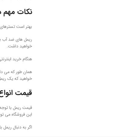
نکات مهم در
بهتر است تسترهای ر
ریمل های ضد آب برا
خواهید داشت.
هنگام خرید اینترنت
همان طور که می دان
خواهید که یک ریمل
قیمت انواع
قیمت ریمل با توجه
این فروشگاه می توا
اگر به دنبال ریمل 