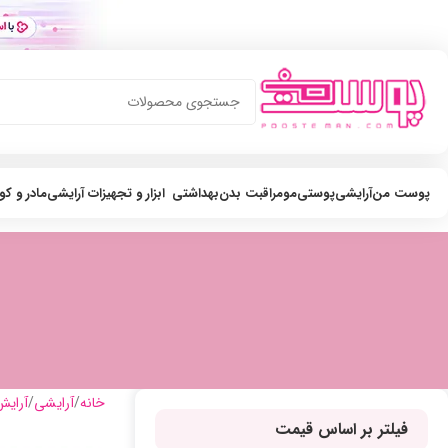
پوست من
آرایشی
پوستی
مو
مراقبت بدن
بهداشتی
ابزار و تجهیزات آرایشی
مادر و ک
خانه
آرایشی
آرایش
فیلتر بر اساس قیمت