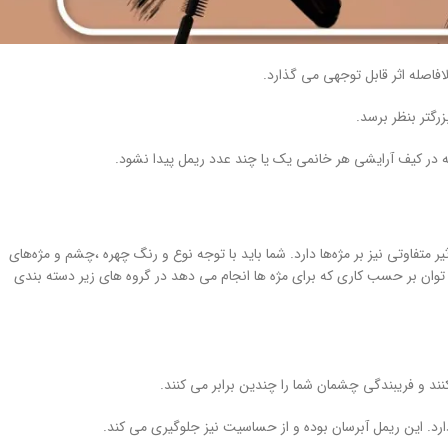
افاصله اثر قابل توجهی می گذارد.
رگتر بنظر برسد.
 در کیف آرایشی هر خانمی یک یا چند عدد ریمل پیدا نشود.
ر متفاوتی نیز بر مژه‌ها دارد. شما باید با توجه نوع و رنگ چهره ،چشم و مژه‌های
می توان بر حسب کاری که برای مژه ها انجام می دهد در گروه های زیر دسته بندی
نند و فریبندگی چشمان شما را چندین برابر می کنند.
ارد. این ریمل آبرسان بوده و از حساسیت نیز جلوگیری می کند.