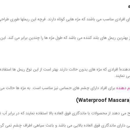
ه
ای افرادی مناسب می باشند که مژه هایی کوتاه دارند. فرچه این ریملها طوری طر
 بهترین ریمل های بلند کننده می باشد که طول مژه ها را چندین برابر می کند
هنده! افرادی که مژه های بدون حالت دارند بهتر است از این نوع ریمل ها استفاده 
 نمایند.
 دهنده
برای افراد دارای چشم های حساس نیز مناسب است. به مژه ها حالت می د
 می دهند از محصولات با ماندگاری فوق العاده بالا استفاده نمایند که در برابر آب
 دارای ماندگاری فوق العاده بالایی می باشد و باعث سیاهی اطراف چشم نمی گرد