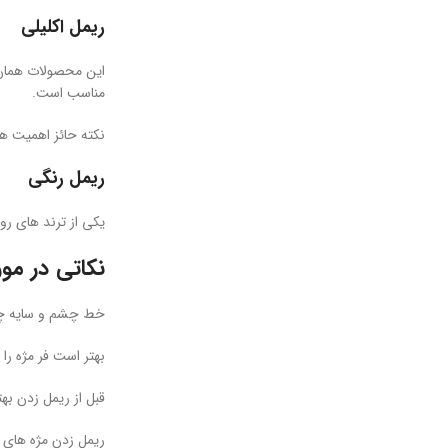
ریمل اکلیلی
این محصولات همان 
مناسب است.
نکته حائز اهمیت هن
ریمل رنگی
یکی از ترند های رو
نکاتی در مو
خط چشم و سایه چشم
بهتر است فر مژه را 
قبل از ریمل زدن بهت
ریمل زدن مژه های پ