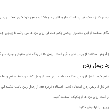
طور که از نامش نیز پیداست حاوی اکلیل می باشد و بسیار درخشان است. ریمل اک
گام استفاده از این محصول، پخش یکنواخت آن روی مژه ها می باشد تا زیبایی چشم
ز آرایش استفاده از ریمل های رنگی است. ریمل ها در رنگ های متنوعی تولید می 
رد ریمل زدن
 خود را قبل از ریمل استفاده نمایید، زیرا بعد از ریمل کشیدن خط چشم و سا
نیز قبل از ریمل زدن استفاده کنید. استفاده فرمژه بعد از ریمل زدن باعث شکنندگی 
ر است روی مژه ها از پنکیک استفاده کنید.
ایین را فراموش نکنید.