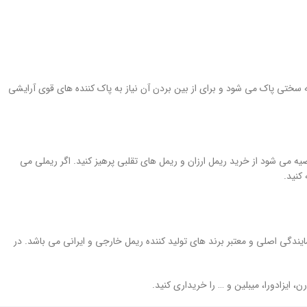
 سختی پاک می شود و برای از بین بردن آن نیاز به پاک کننده های قوی آرایشی
ه می شود از خرید ریمل ارزان و ریمل های تقلبی پرهیز کنید. اگر ریملی می
کنید.
دگی اصلی و معتبر برند های تولید کننده ریمل خارجی و ایرانی می باشد. در
 ایزادورا، میبلین و … را خریداری کنید.