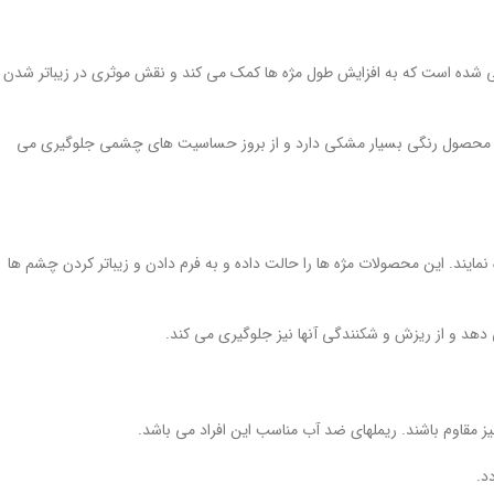
احی شده است که به افزایش طول مژه ها کمک می کند و نقش موثری در زیباتر شدن
. این محصول رنگی بسیار مشکی دارد و از بروز حساسیت های چشمی جلوگیری می
نمایند. این محصولات مژه ها را حالت داده و به فرم دادن و زیباتر کردن چشم ها
هد و از ریزش و شکنندگی آنها نیز جلوگیری می کند.
 نیز مقاوم باشند. ریملهای ضد آب مناسب این افراد می باشد.
د.