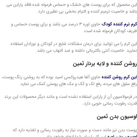
این محصول که برای پوست های خشک و حساس فرموله شده فاقد پارابن می
باشد و خاصیت ترمیم کننده و التیام بخشی بی نظیری دارد.
کرم نرم کننده کودک
حاوی اوره 3 درصد می باشد و برای پوست حساس و
ظریف کودکان فرموله شده است.
این کرم را می توانید برای درمان مشکلات شایع در کودکان و نوزادان استفاده
نمایید. خاصیت آنتی باکتریالی داشته و ضد التهاب می باشد.
روشن کننده و لایه بردار ثمین
این کرم روشن کننده
حاوی آلفا هیدروکسی اسید بوده که به روشنی رنگ پوست،
رفع سلول های مرده، رفع لک و کک و مک های پوستی کمک می نماید.
در فرمولاسیون آن از پارابن استفاده نشده است و مانند دیگر محصولات این برند
قدرت رطوبت رسانی خوبی دارد.
لوسیون بدن ثمین
پوست بدن نیز مانند دست و صورت نیاز به رطوبت رسانی و تغذیه دارد که
لوسیون بدن اوره
این کار را برای شما انجام خواهد داد.