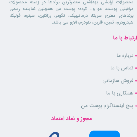
محصولات آرایشی بهداشتی معتبرترین برندها در زمینه محصولات
مراقبتی پوست، مو و… کرده؛ پوست من همچنین نماینده رسمی
برندهای مطرح سریتا، درماتیپیک، تگودر، رزاکلین، سینره، فولیکا،
هیدرودرم، ثمین، فاربن، نئودرم، الارو می باشد.
ارتباط با ما
درباره ما
تماس با ما
فروش سازمانی
همکاری با ما
پیج اینستاگرام پوست من
مجوز و نماد اعتماد