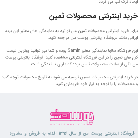
ایجاد ترک لب می گردد.
خرید اینترنتی محصولات ثمین
برای خرید اینترنتی محصولات ثمین می توانید به نمایندگی های معتبر این برند
ایرانی مانند فروشگاه اینترنتی پوست من مراجعه کنید.
این فروشگاه سالها نمایندگی معتبر Samin بوده و شما می توانید بهترین قیمت
کرم های ثمین را در این فروشگاه اینترنتی مشاهده کنید. فرشگاه اینترنتی پوست
من یکی از سایت محصولات ثمین بوده که دارای نمایندگی است.
در خرید اینترنتی محصولات سمین توصیه می شود به تاریخ محصولات توجه کنید
و محصولات را با توجه به نیاز خود خریداری کنید.
فروشگاه اینترنتی پوست من از سال 1396 اقدام به فروش و مشاوره