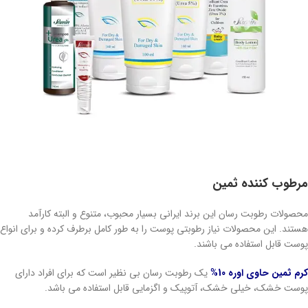
مرطوب کننده ثمین
محصولات رطوبت رسان این برند ایرانی بسیار محبوب، متنوع و البته کارآمد
هستند. این محصولات نیاز رطوبتی پوست را به طور کامل برطرف کرده و برای انواع
پوست قابل استفاده می باشند.
کرم ثمین حاوی اوره 10%
یک رطوبت رسان بی نظیر است که برای افراد دارای
پوست خشک، خیلی خشک، آتوپیک و اگزمایی قابل استفاده می باشد.