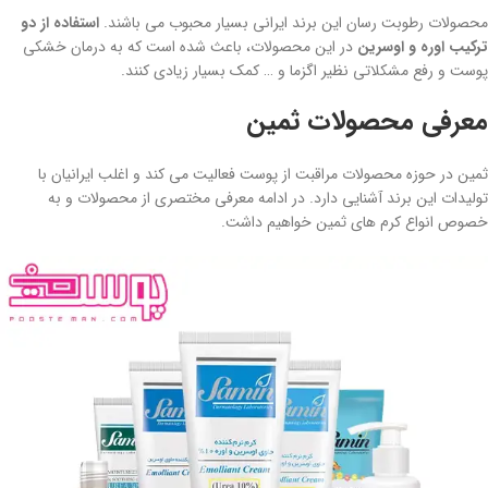
محصولات رطوبت رسان این برند ایرانی بسیار محبوب می باشند.
استفاده از دو
ترکیب اوره و اوسرین
در این محصولات، باعث شده است که به درمان خشکی
پوست و رفع مشکلاتی نظیر اگزما و … کمک بسیار زیادی کنند.
معرفی محصولات ثمین
ثمین در حوزه محصولات مراقبت از پوست فعالیت می کند و اغلب ایرانیان با
تولیدات این برند آشنایی دارد. در ادامه معرفی مختصری از محصولات و به
خصوص انواع کرم های ثمین خواهیم داشت.