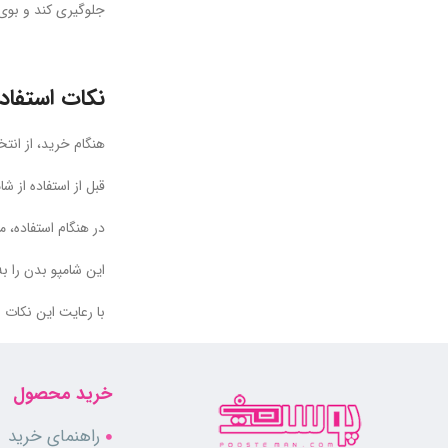
جلوگیری کند و بو
نکات استفاد
هنگام خرید، از ا
قبل از استفاده از
در هنگام استفاده، 
این شامپو بدن را 
با رعایت این نکات
خرید محصول
راهنمای خرید