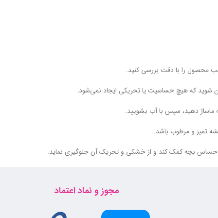
 محصول را با دقت بررسی کنید.
ن شوید که هیچ حساسیت یا تحریکی ایجاد نمی‌شود.
ه ماساژ دهید، سپس با آب بشویید.
شه تمیز و مرطوب باشد.
ت حساس بچه کمک کند و از خشکی و تحریک آن جلوگیری نماید.
مجوز و نماد اعتماد