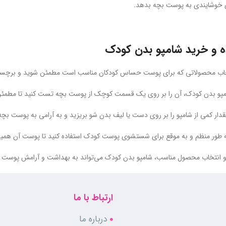
ی خوشایندی به پوست بچه بدهد.
ه و خرید شامپو بدن کودک
نتخاب محصولاتی که برای پوست حساس کودکان مناسب است مطمئن شوید و برچسب
 شامپو بدن کودک، آن را بر روی یک قسمت کوچک از پوست بچه تست کنید تا مطمئ
مقدار کمی از شامپو را بر روی دست یا لیف بدن شو بریزید و به آرامی به پوست بچ
به طور منظم و به موقع برای شستشوی پوست کودک استفاده کنید تا پوست آن همی
 و انتخاب محصول مناسب، شامپو بدن کودک می‌تواند به بهداشت و آرامش پوس
ارتباط با ما
درباره ما