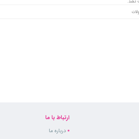
 نشد.
ارتباط با ما
درباره ما