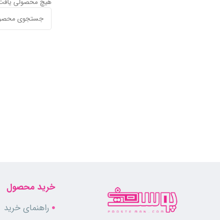
هیچ محصولی یافت
خرید محصول
راهنمای خرید