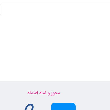
مجوز و نماد اعتماد