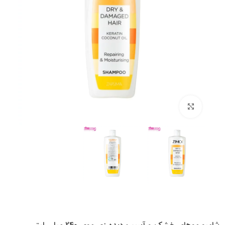
بزرگنمایی تصویر