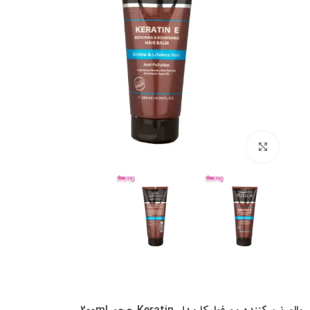
بزرگنمایی تصویر