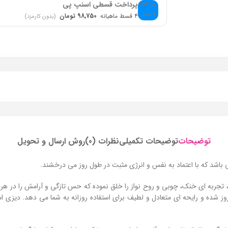
پرداخت قسطی اسنپ پی
۴ قسط ماهیانه
98,750 تومان
(بدون کارمزد)
توضیحات
توضیحات تکمیلی
نظرات (0)
روش ارسال و تحویل
باشد که با اعتماد‌ به‌ نفس و انرژی مثبت در طول روز می‌ درخشند.
، تجربه‌ ای خنک، چوبی و روح‌ نواز را خلق نموده که حس تازگی و آرامش را در هر
 روز شده و رایحه‌ ای متعادل و لطیف برای استفاده روزانه به شما می‌ دهد. دیز