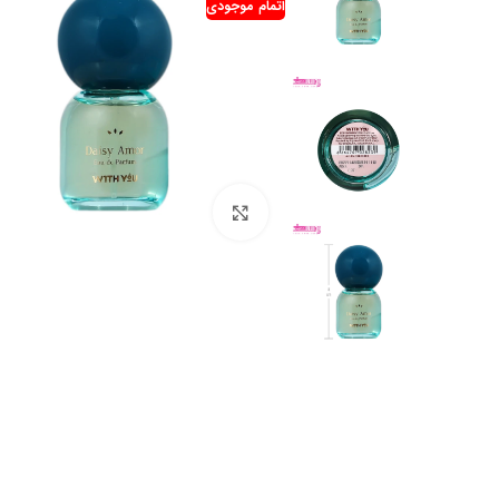
اتمام موجودی
بزرگنمایی تصویر