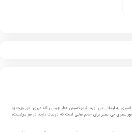
 اسپری به ارمغان می‌ آورد. فرمولاسیون عطر جیبی زنانه دیزی آمور ویت یو
ی امور عطری بی نظیر برای خانم‌ هایی است که دوست دارند در هر موقعیت،