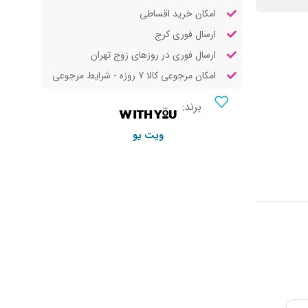
امکان خرید اقساطی
ارسال فوری کرج
ارسال فوری در روزهای زوج تهران
امکان مرجوعی کالا 7 روزه - شرایط مرجوعی
برند:
ویت یو