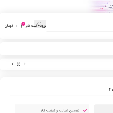
0
ورود / ثبت نام
0
تومان
تضمین اصالت و کیفیت کالا