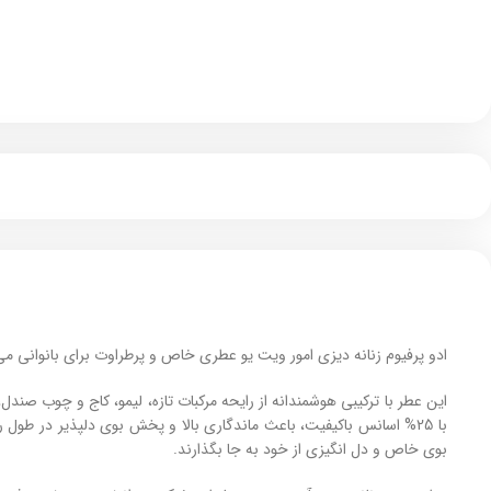
ادو پرفیوم زنانه دیزی امور ویت یو عطری خاص و پرطراوت برای بانوانی می 
این عطر با ترکیبی هوشمندانه از رایحه مرکبات تازه، لیمو، کاج و چوب صندل
با 25% اسانس باکیفیت، باعث ماندگاری بالا و پخش بوی دلپذیر در طول
بوی خاص و دل‌ انگیزی از خود به جا بگذارند.