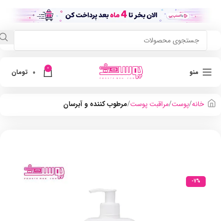
0
منو
0
تومان
خانه
پوست
مراقبت پوست
مرطوب کننده و آبرسان
-7%