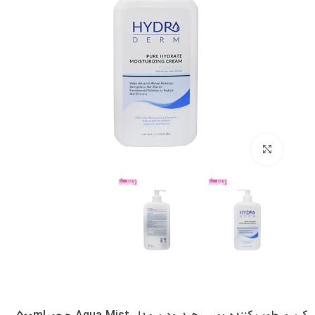
بزرگنمایی تصویر