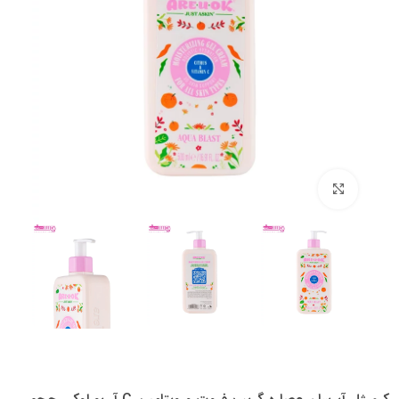
بزرگنمایی تصویر