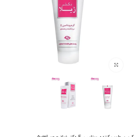
بزرگنمایی تصویر