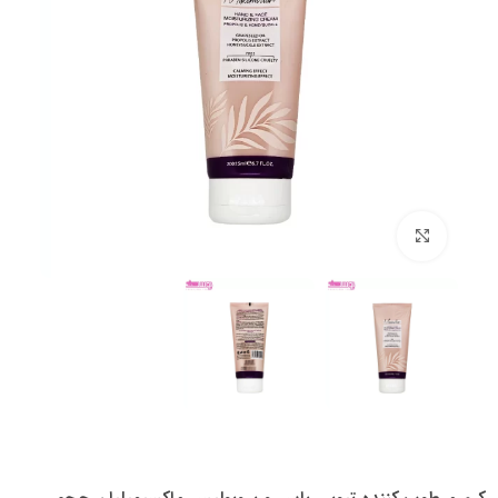
بزرگنمایی تصویر