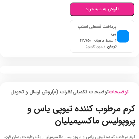
افزودن به سبد خرید
پرداخت قسطی اسنپ
پی
۴ قسط ماهیانه
43,750
تومان
(بدون کارمزد)
توضیحات
توضیحات تکمیلی
نظرات (0)
روش ارسال و تحویل
کرم مرطوب کننده تیوپی یاس و
پروپولیس ماکسیمیلیان
کرم مرطوب کننده تیوپی یاس و پروپولیس ماکسیمیلیان یک رطوبت رسان قوی