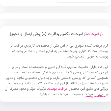
توضیحات
توضیحات تکمیلی
نظرات (0)
روش ارسال و تحویل
کرم مرطوب‌ کننده بلوبری بی‌ ام‌ اس یکی از محصولات کاربردی مراقبت از
پوست است که دارای ترکیبات منحصر به فردی است و باعث می‌شود که
پوست به خوبی آبرسانی شود.
این کرم دارای خاصیت مرطوب‌ کنندگی عمیق و تغذیه‌کننده است و برای
افرادی که به‌ دنبال پوستی شاداب و بدون خشکی هستند، مناسب است.
همچنین کسانی که پوستی حساس دارند و به‌ دنبال محصولی ملایم و بدون
تحریک هستند، نیز می‌توانند از این کرم استفاده کنند. در ادامه این مطلب
ویژگی‌های دقیق این محصول
مراقبت پوست
، ترکیبات مؤثر و نحوه مصرف آن
بررسی می‌شود که توصیه می‌شود با ما همراه باشید.
مشاهده بیشتر
کرم مرطوب‌ کننده بلوبری بی‌ ام‌ اس برای چه