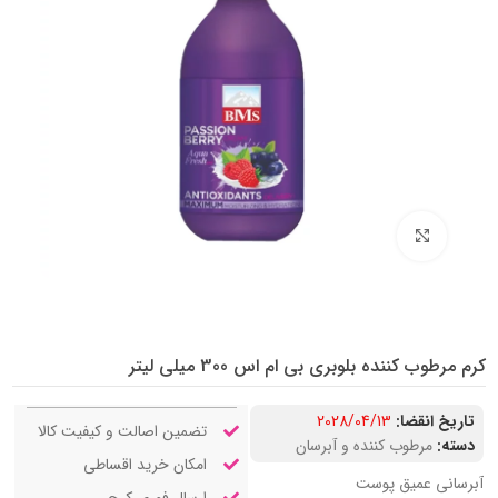
بزرگنمایی تصویر
کرم مرطوب کننده بلوبری بی ام اس 300 میلی لیتر
تاریخ انقضا:
2028/04/13
تضمین اصالت و کیفیت کالا
دسته:
مرطوب کننده و آبرسان
امکان خرید اقساطی
آبرسانی عمیق پوست