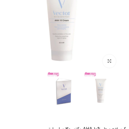
بزرگنمایی تصویر