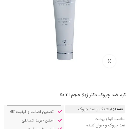
بزرگنمایی تصویر
کرم ضد چروک دکتر ژیلا حجم 50ml
دسته:
لیفتینگ و ضد چروک
تضمین اصالت و کیفیت کالا
مناسب انواع پوست
امکان خرید اقساطی
ضد چروک و جوان کننده