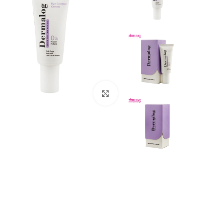
بزرگنمایی تصویر