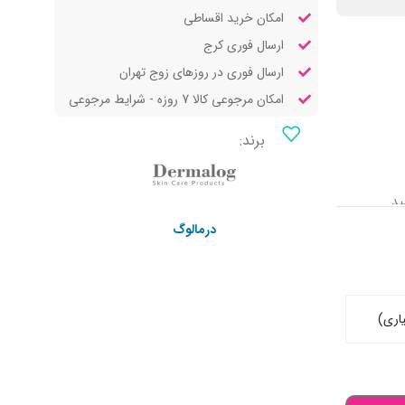
امکان خرید اقساطی
ارسال فوری کرج
ارسال فوری در روزهای زوج تهران
امکان مرجوعی کالا 7 روزه - شرایط مرجوعی
برند:
ید
درمالوگ
اری)