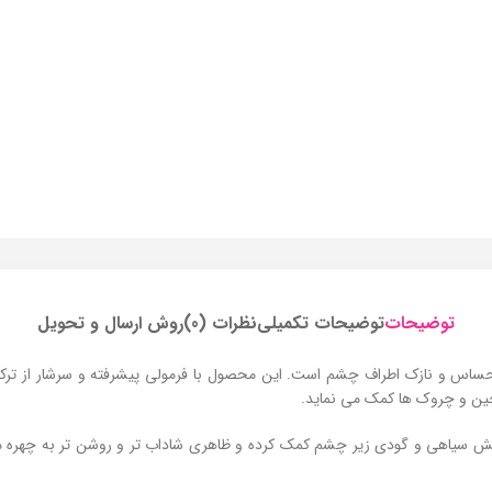
توضیحات
توضیحات تکمیلی
نظرات (0)
روش ارسال و تحویل
اس و نازک اطراف چشم است. این محصول با فرمولی پیشرفته و سرشار از ترکیبات
چین و چروک‌ ها کمک می‌ نماید.
سیاهی و گودی زیر چشم کمک کرده و ظاهری شاداب‌ تر و روشن‌ تر به چهره می