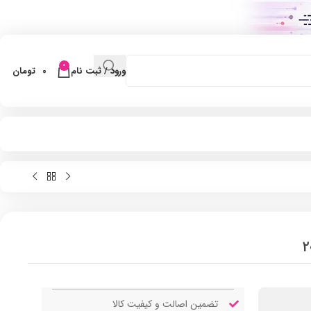
0
ورود / ثبت نام
0
تومان
تضمین اصالت و کیفیت کالا