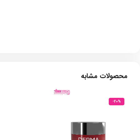
محصولات مشابه
-20%