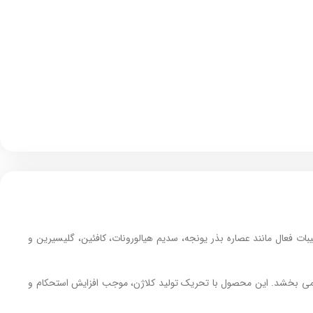
 فعال مانند عصاره بذر یونجه، سدیم هیالورونات، کافئین، گلیسیرین و
‌ بخشد. این محصول با تحریک تولید کلاژن، موجب افزایش استحکام و