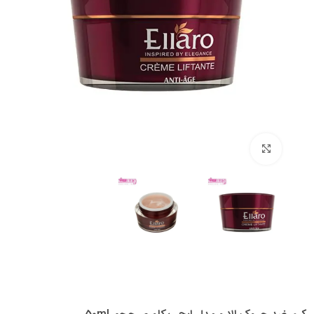
بزرگنمایی تصویر