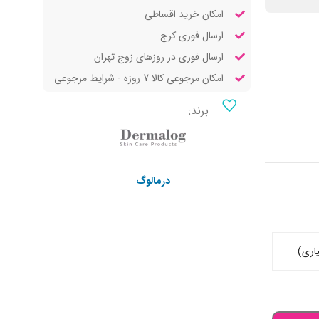
امکان خرید اقساطی
ارسال فوری کرج
ارسال فوری در روزهای زوج تهران
امکان مرجوعی کالا 7 روزه - شرایط مرجوعی
برند:
درمالوگ
اری)