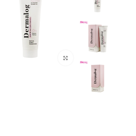
بزرگنمایی تصویر