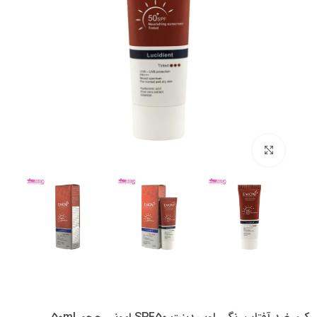
بزرگنمایی تصویر