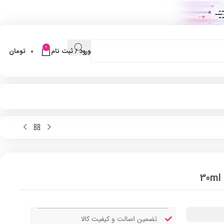
0
ورود / ثبت نام
0
تومان
تضمین اصالت و کیفیت کالا