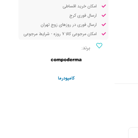
امکان خرید اقساطی
ارسال فوری کرج
ارسال فوری در روزهای زوج تهران
امکان مرجوعی کالا 7 روزه - شرایط مرجوعی
برند:
کامپودرما