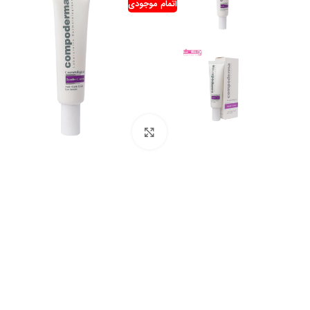
اتمام موجودی
بزرگنمایی تصویر