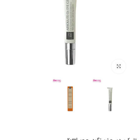
بزرگنمایی تصویر