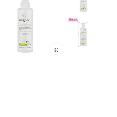
بزرگنمایی تصویر