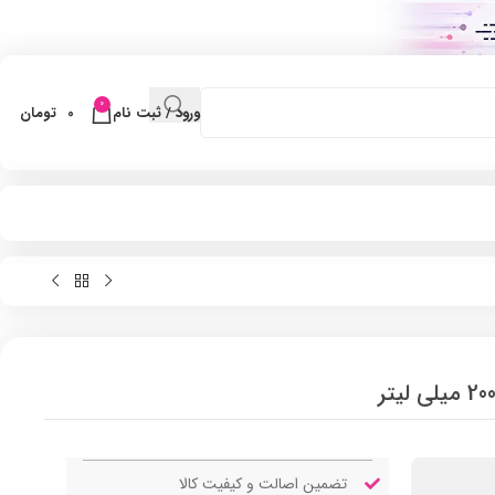
0
ورود / ثبت نام
0
تومان
تضمین اصالت و کیفیت کالا