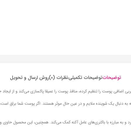
توضیحات
توضیحات تکمیلی
نظرات (0)
روش ارسال و تحویل
ضافی پوست را تنظیم کرده، منافذ پوست را عمیقا پاکسازی می‌کند و از ایجاد ج
ه دنبال یک شوینده ملایم و در عین حال موثر هستند. اگر پوست شما براق است