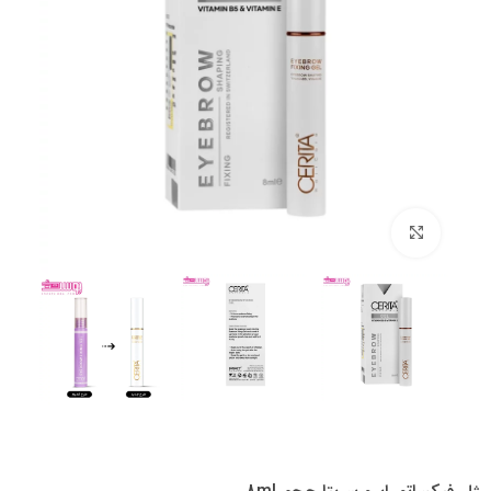
بزرگنمایی تصویر