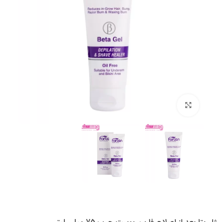
بزرگنمایی تصویر