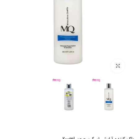
بزرگنمایی تصویر