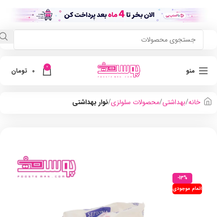
0
منو
0
تومان
خانه
بهداشتی
محصولات سلولزی
نوار بهداشتی
-13%
اتمام موجودی