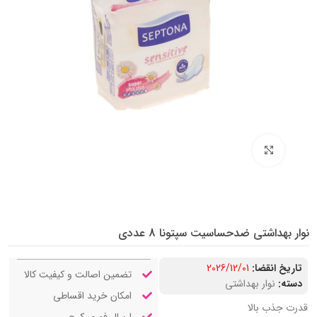
بزرگنمایی تصویر
نوار بهداشتی ضدحساسیت سپتونا 8 عددی
تاریخ انقضا:
2026/12/01
تضمین اصالت و کیفیت کالا
دسته:
نوار بهداشتی
امکان خرید اقساطی
قدرت جذب بالا