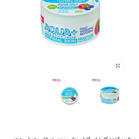
بزرگنمایی تصویر