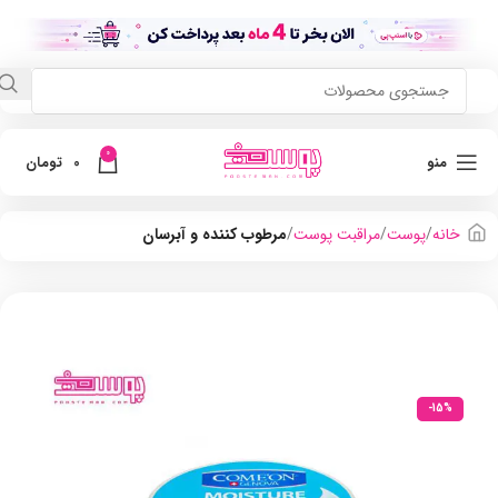
0
منو
0
تومان
خانه
پوست
مراقبت پوست
مرطوب کننده و آبرسان
-15%