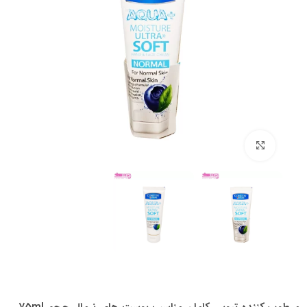
بزرگنمایی تصویر