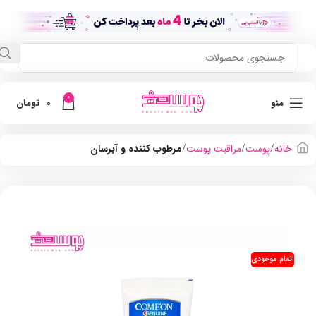
0
منو
0
تومان
خانه
پوست
مراقبت پوست
مرطوب کننده و آبرسان
اتمام موجودی