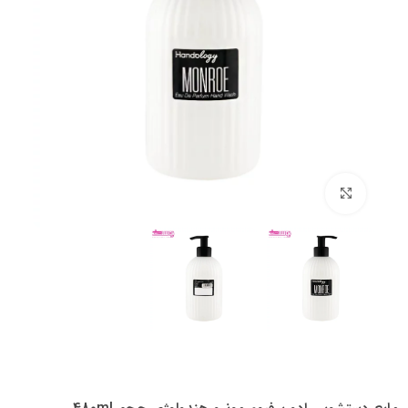
بزرگنمایی تصویر