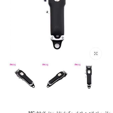
بزرگنمایی تصویر