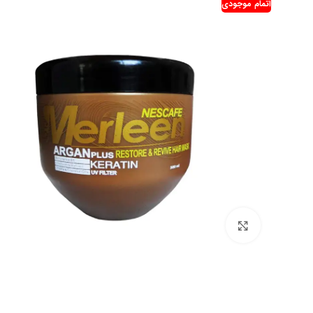
اتمام موجودی
بزرگنمایی تصویر