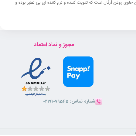
 حاوی روغن آرگان است که تقویت کننده و نرم کننده ای بی نظیر بوده و
مجوز و نماد اعتماد
شماره تماس:
02191079545