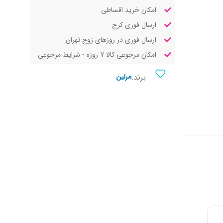
امکان خرید اقساطی
ارسال فوری کرج
ارسال فوری در روزهای زوج تهران
امکان مرجوعی کالا 7 روزه - شرایط مرجوعی
برند:
مرلین