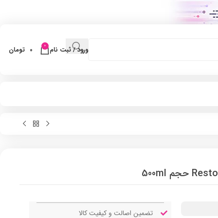
0
ورود / ثبت نام
0
تومان
تضمین اصالت و کیفیت کالا