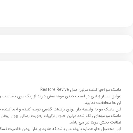
ماسک مو احیا کننده مرلین مدل Restore Revive
آن ها محافظت نمایید.
این ماسک مو به واسطه دارا بودن ترکیبات گیاهی ترمیم کننده و احیا کنند
ماسک مو موهای رنگ شده مرلین حاوی ترکیبات رطوبت رسانی چون روغن جوجو
لطافت بخش موها نیز می باشد.
این محصول حاو عصاره بابونه می باشد که علاوه بر دارا بودن خاصیت تسکی