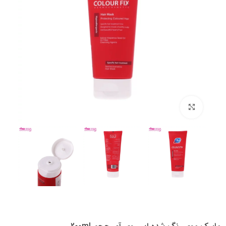
بزرگنمایی تصویر