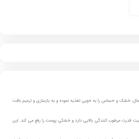
ال، خشک و حساس را به خوبی تغذیه نموده و به بازسازی و ترمیم بافت
 قدرت مرطوب‌ کنندگی بالایی دارد و خشکی پوست را رفع می‌ کند. این