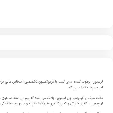
لوسیون مرطوب کننده سری کیت با فرمولاسیون تخصصی، انتخابی عالی برا
آسیب‌ دیده کمک می‌ کند.
بافت سبک و غیرچرب این لوسیون باعث می‌ شود که پس از استفاده هیچ ح
لوسیون به کنترل خارش و تحریکات پوستی کمک کرده و در بهبود مشکلاتی م