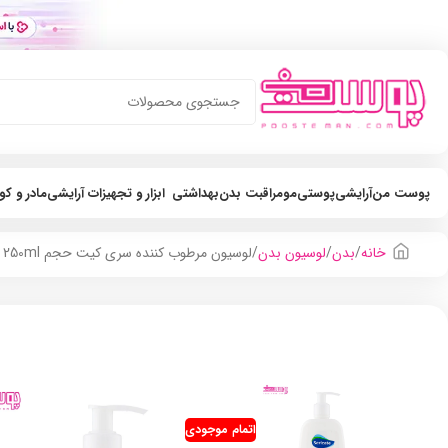
پوست من
آرایشی
پوستی
مو
مراقبت بدن
بهداشتی
ابزار و تجهیزات آرایشی
مادر و ک
خانه
بدن
لوسیون بدن
لوسیون مرطوب کننده سری کیت حجم 250ml
اتمام موجودی