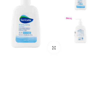
بزرگنمایی تصویر