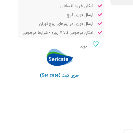
امکان خرید اقساطی
ارسال فوری کرج
ارسال فوری در روزهای زوج تهران
امکان مرجوعی کالا 7 روزه - شرایط مرجوعی
برند:
سری کیت (Sericate)