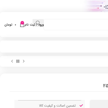
0
ورود / ثبت نام
0
تومان
تضمین اصالت و کیفیت کالا