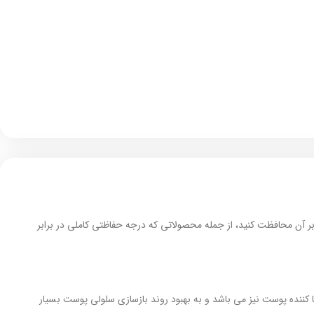
 تابستان است و باید از پوست در برابر آن محافظت کنید، از جمله محصولاتی که درجه حفاظتی کاملی در برابر
ا کننده پوست نیز می باشد و به بهبود روند بازسازی سلولی پوست بسیار