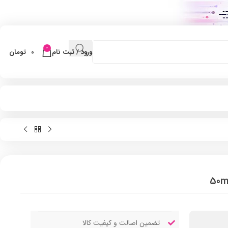
0
ورود / ثبت نام
0
تومان
تضمین اصالت و کیفیت کالا