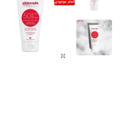
اتمام موجودی
بزرگنمایی تصویر