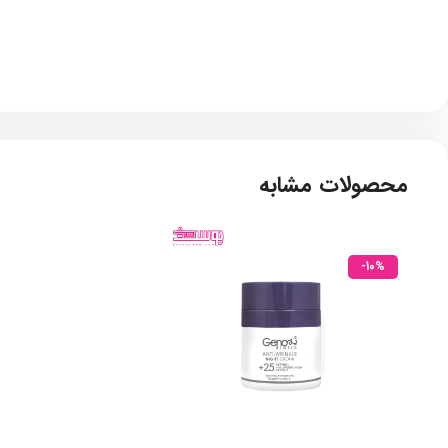
محصولات مشابه
-10%