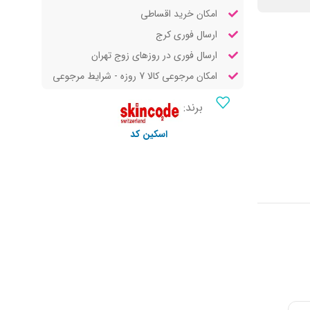
امکان خرید اقساطی
ارسال فوری کرج
ارسال فوری در روزهای زوج تهران
امکان مرجوعی کالا 7 روزه - شرایط مرجوعی
برند:
اسکین کد