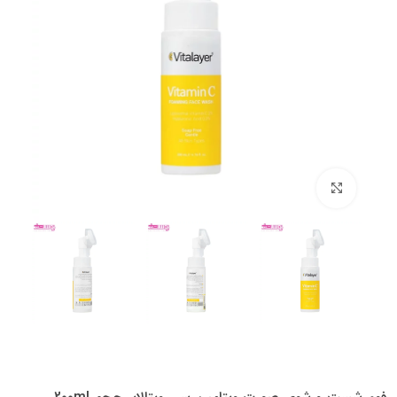
بزرگنمایی تصویر