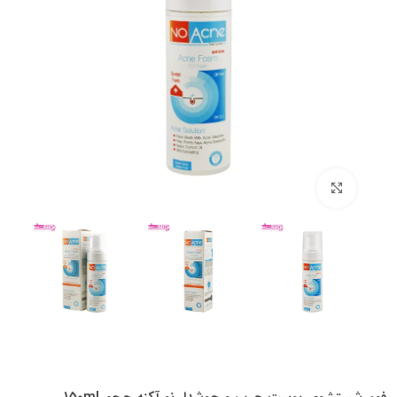
بزرگنمایی تصویر