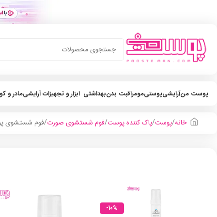
پوست من
آرایشی
پوستی
مو
مراقبت بدن
بهداشتی
ابزار و تجهیزات آرایشی
مادر و ک
خانه
پوست
پاک کننده پوست
فوم شستشوی صورت
فوم شستشوی پوست
-10%