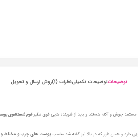
توضیحات
توضیحات تکمیلی
نظرات (1)
روش ارسال و تحویل
ستعد جوش و آکنه هستند و باید از شوینده هایی قوی نظیر
فوم شستشوی پوست
بی
دارد و همان طور که در بالا نیز گفته شد مناسب
پوست های چرب و مختلط و