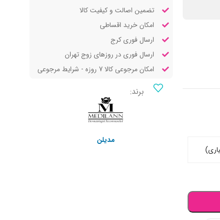
تضمین اصالت و کیفیت کالا
امکان خرید اقساطی
ارسال فوری کرج
ارسال فوری در روزهای زوج تهران
امکان مرجوعی کالا 7 روزه - شرایط مرجوعی
برند:
مدیلن
اری)