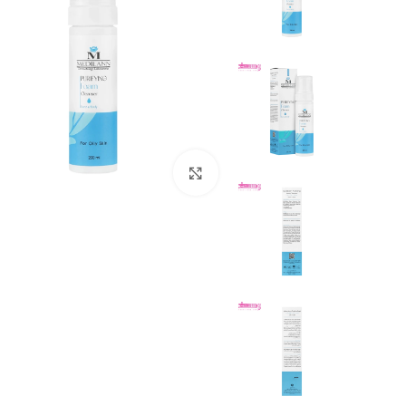
بزرگنمایی تصویر