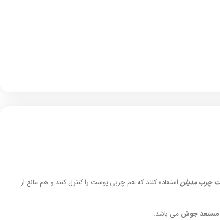
 چرب مدیلن
استفاده کنند که هم چربی پوست را کنترل کنند و هم مانع از
 مستعد جوش
می باشد.