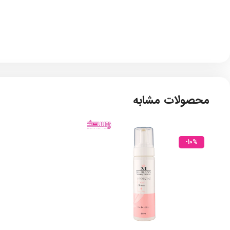
محصولات مشابه
-10%