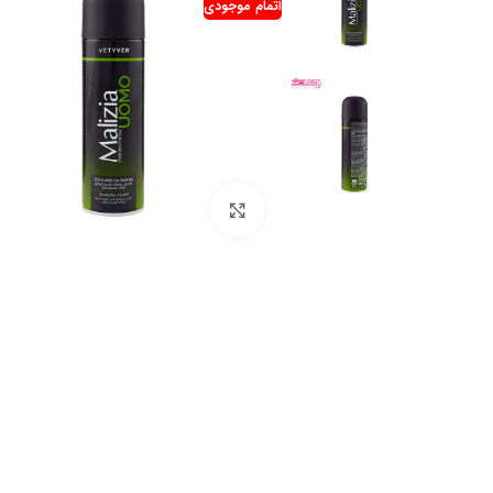
اتمام موجودی
بزرگنمایی تصویر