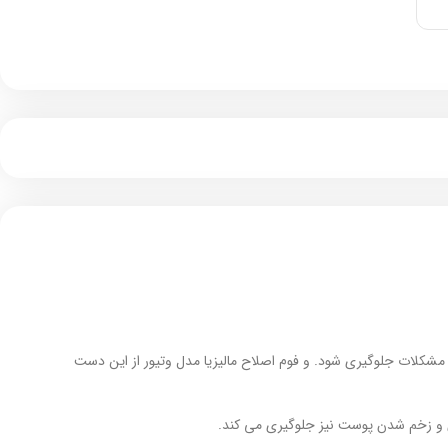
شکلات جلوگیری شود. و فوم اصلاح مالیزیا مدل وتیور از این دست
 و زخم شدن پوست نیز جلوگیری می کند.