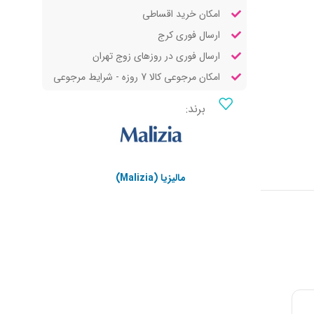
امکان خرید اقساطی
ارسال فوری کرج
ارسال فوری در روزهای زوج تهران
امکان مرجوعی کالا 7 روزه - شرایط مرجوعی
برند:
مالیزیا (Malizia)