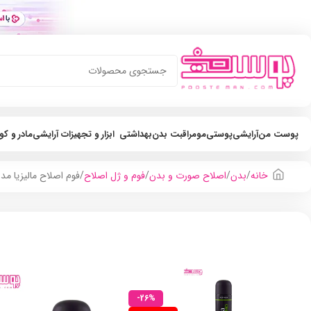
پوست من
آرایشی
پوستی
مو
مراقبت بدن
بهداشتی
ابزار و تجهیزات آرایشی
مادر و ک
خانه
بدن
اصلاح صورت و بدن
فوم و ژل اصلاح
فوم اصلاح مالیزیا مدل و
-26%