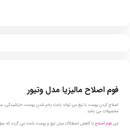
فوم اصلاح مالیزیا مدل وتیور
اصلاح کردن پوست با تیغ می تواند باعث زخم شدن پوست، خراشیدگی، سوزش 
محصولات می باشد.
این
فوم اصلاح
با کاهش اصطکاک میان تیغ و پوست باعث می گردد که عمل ا