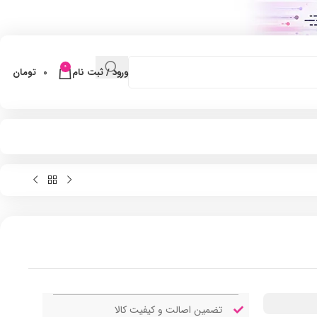
0
ورود / ثبت نام
0
تومان
تضمین اصالت و کیفیت کالا