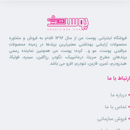
فروشگاه اینترنتی پوست من از سال 1396 اقدام به فروش و مشاوره
محصولات آرایشی بهداشتی معتبرترین برندها در زمینه محصولات
مراقبتی پوست، مو و… کرده؛ پوست من همچنین نماینده رسمی
برندهای مطرح سریتا، درماتیپیک، تگودر، رزاکلین، سینره، فولیکا،
هیدرودرم، ثمین، فاربن، نئودرم، الارو می باشد.
ارتباط با ما
درباره ما
تماس با ما
فروش سازمانی