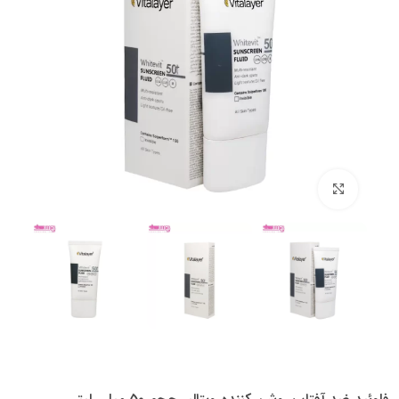
بزرگنمایی تصویر