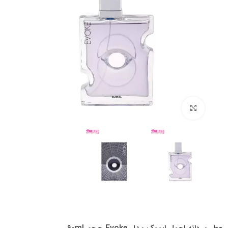
بزرگنمایی تصویر