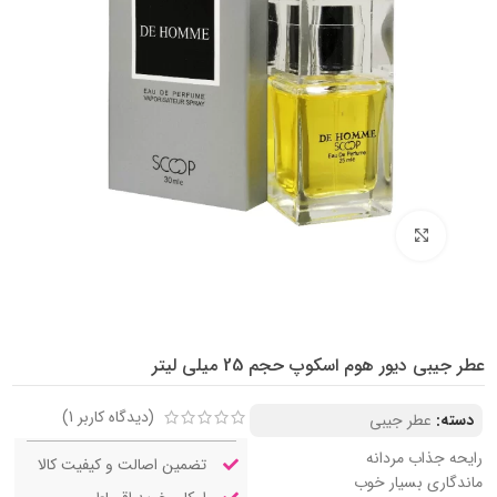
بزرگنمایی تصویر
عطر جیبی دیور هوم اسکوپ حجم 25 میلی لیتر
(دیدگاه کاربر
1
)
دسته:
عطر جیبی
رایحه جذاب مردانه
تضمین اصالت و کیفیت کالا
ماندگاری بسیار خوب