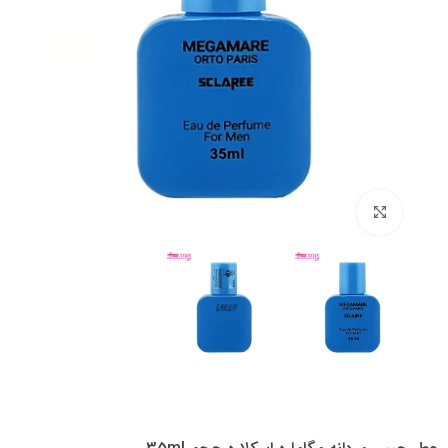
بزرگنمایی تصویر