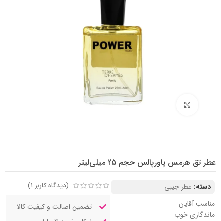
بزرگنمایی تصویر
عطر تق هرمس پاورپالس حجم ۲۵ میلی‌لیتر
(دیدگاه کاربر
1
)
دسته:
عطر جیبی
مناسب آقایان
تضمین اصالت و کیفیت کالا
ماندگاری خوب