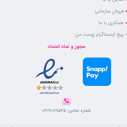
فروش سازمانی
همکاری با ما
پیج اینستاگرام پوست من
مجوز و نماد اعتماد
شماره تماس:
02191079545