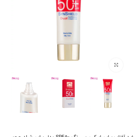
بزرگنمایی تصویر