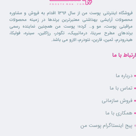
فروشگاه اینترنتی پوست من از سال 1396 اقدام به فروش و مشاوره
محصولات آرایشی بهداشتی معتبرترین برندها در زمینه محصولات
مراقبتی پوست، مو و… کرده؛ پوست من همچنین نماینده رسمی
برندهای مطرح سریتا، درماتیپیک، تگودر، رزاکلین، سینره، فولیکا،
هیدرودرم، ثمین، فاربن، نئودرم، الارو می باشد.
ارتباط با ما
درباره ما
تماس با ما
فروش سازمانی
همکاری با ما
پیج اینستاگرام پوست من