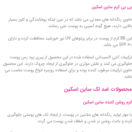
بی بی کرم ساین اسکین
حاوی رنگدانه های معدنی می باشد که در عین اینکه پوشانندگی و کاور بسیار
بالایی دارند، هیچ گونه آسیبی به پوست نمی رسانند.
این BB کرم از پوست در برابر پرتوهای UV نور خورشید محافظت کرده و دارای
SPF 30 می باشد.
ترکیبات آنتی اکسیدانی استفاده شده در این محصول از پیری زود رس پوست
جلوگیری می کنند و نقش موثری در جلوگیری از ایجاد چروک دارند. این محصول
حاوی ترکیبات مرطوب کننده بوده و برای استفاده روزمره انواع پوست مناسب می
باشد.
محصولات ضد لک ساین اسکین
کرم روشن کننده ساین اسکین
با مهار تولید رنگدانه های ملانین در پوست، از ایجاد لک های پوستی جلوگیری
کرده و باعث روشن تر شدن و شفاف شدن پوست می گردد.