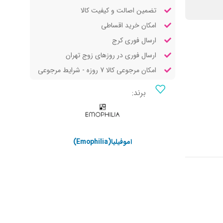
تضمین اصالت و کیفیت کالا
امکان خرید اقساطی
ارسال فوری کرج
ارسال فوری در روزهای زوج تهران
امکان مرجوعی کالا 7 روزه - شرایط مرجوعی
برند:
اموفیلیا(Emophilia)