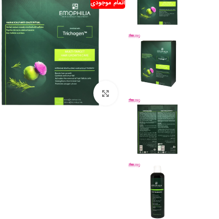
اتمام موجودی
بزرگنمایی تصویر